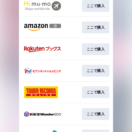
ここで購入
ここで購入
ここで購入
ここで購入
ここで購入
ここで購入